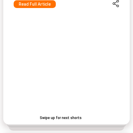
Read Full Article
Swipe up for next shorts