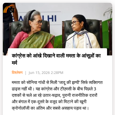
कांग्रेस को आंखे दिखाने वाली ममता के आंसूओं का
मर्म
विश्लेषण
Jun 15, 2026 2:28PM
ममता को सोनिया गांधी से मिली ‘जादू की झप्पी’ सिर्फ व्यक्तिगत
ढाढ़स नहीं थी। यह कांग्रेस और टीएमसी के बीच पिछले 3
दशकों से चले आ रहे उतार-चढ़ाव, पुरानी राजनीतिक दरारों
और बंगाल में एक-दूसरे के वजूद को मिटाने की खूनी
क्रोनोलॉजी का अंतिम और सबसे असहाय पड़ाव था।